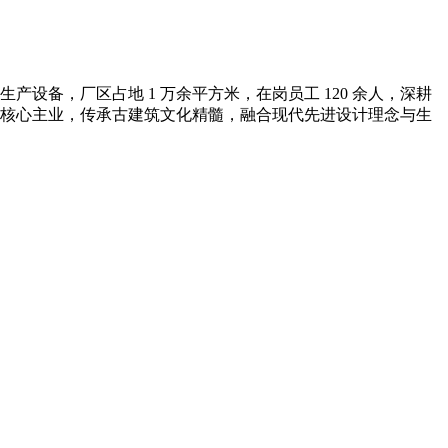
备，厂区占地 1 万余平方米，在岗员工 120 余人，深耕
核心主业，传承古建筑文化精髓，融合现代先进设计理念与生