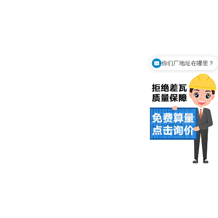
你们厂地址在哪里？
可以免费上门测量吗？