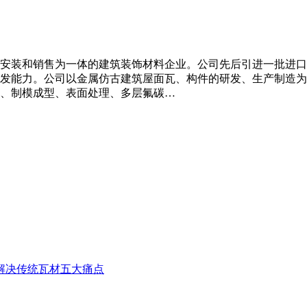
装和销售为一体的建筑装饰材料企业。公司先后引进一批进口生产设
发能力。公司以金属仿古建筑屋面瓦、构件的研发、生产制造为
、制模成型、表面处理、多层氟碳…
解决传统瓦材五大痛点