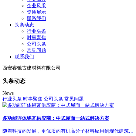
企业风采
资质展示
联系我们
头条动态
行业头条
时事聚焦
公司头条
常见问题
联系我们
西安睿驰古建材料有限公司
头条动态
News
行业头条
时事聚焦
公司头条
常见问题
多功能连体铝瓦供应商：中式屋面一站式解决方案
随着科技的发展，更优质的有机高分子材料应用到现代建筑…