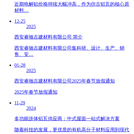
近期电解铝价格持续大幅冲高，作为仿古铝瓦的核心原
材料…
12-25
2025
西安睿驰古建材料有限公司 简介
西安睿驰古建材料有限公司集科研、设计、生产、销
售、安…
01-28
2025
西安睿驰古建材料有限公司2025年春节放假通知
2025年春节放假通知
11-29
2024
多功能连体铝瓦供应商：中式屋面一站式解决方案
随着科技的发展，更优质的有机高分子材料应用到现代