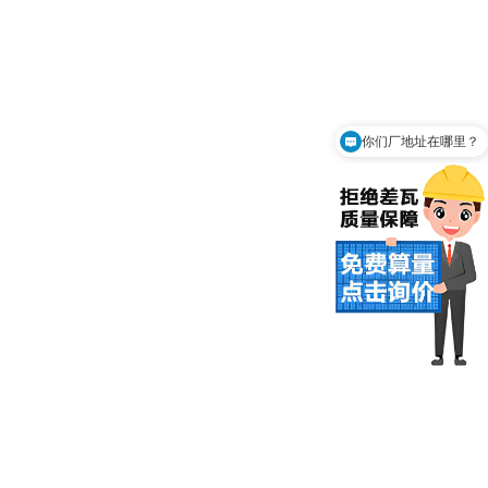
你们厂地址在哪里？
可以免费上门测量吗？