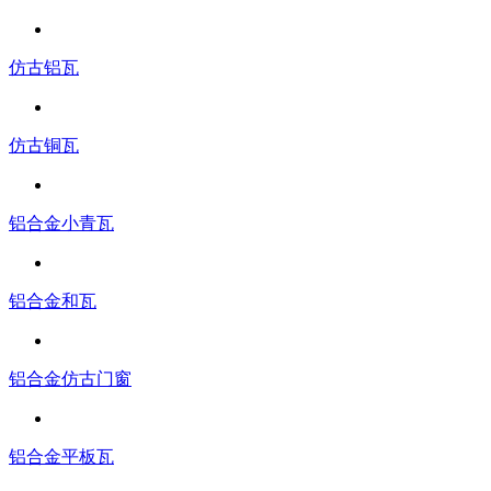
仿古铝瓦
仿古铜瓦
铝合金小青瓦
铝合金和瓦
铝合金仿古门窗
铝合金平板瓦