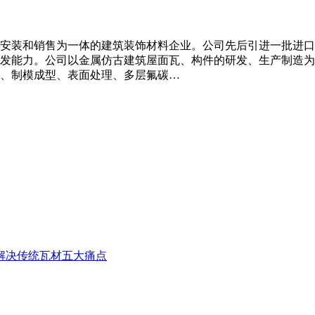
装和销售为一体的建筑装饰材料企业。公司先后引进一批进口生产设
发能力。公司以金属仿古建筑屋面瓦、构件的研发、生产制造为
、制模成型、表面处理、多层氟碳…
解决传统瓦材五大痛点