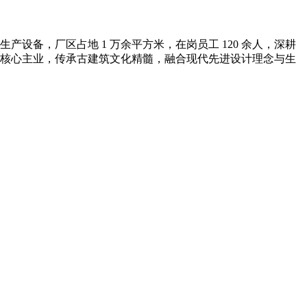
备，厂区占地 1 万余平方米，在岗员工 120 余人，深耕
核心主业，传承古建筑文化精髓，融合现代先进设计理念与生