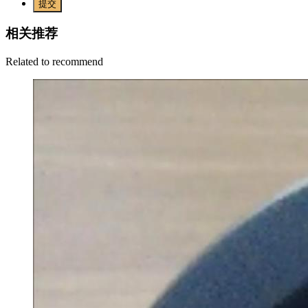
提交
相关推荐
Related to recommend