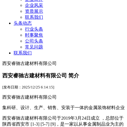
企业风采
资质展示
联系我们
头条动态
行业头条
时事聚焦
公司头条
常见问题
联系我们
西安睿驰古建材料有限公司
西安睿驰古建材料有限公司 简介
[发布日期：2025/12/25 6:14:15]
西安睿驰古建材料有限公司
集科研、设计、生产、销售、安装于一体的金属装饰材料企业
西安睿驰古建材料有限公司
于
2019年3月24日成立
，总部位于
陕西省西安市
[1-3] [5-7] [9]
，是一家以从事金属制品业为主的