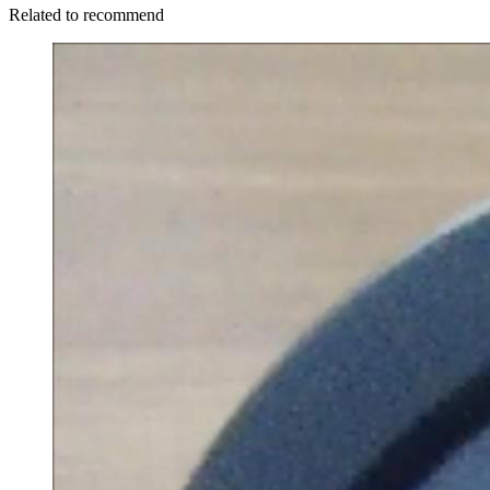
Related to recommend