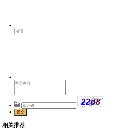
提交
相关推荐