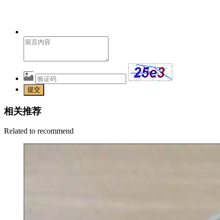
提交
相关推荐
Related to recommend