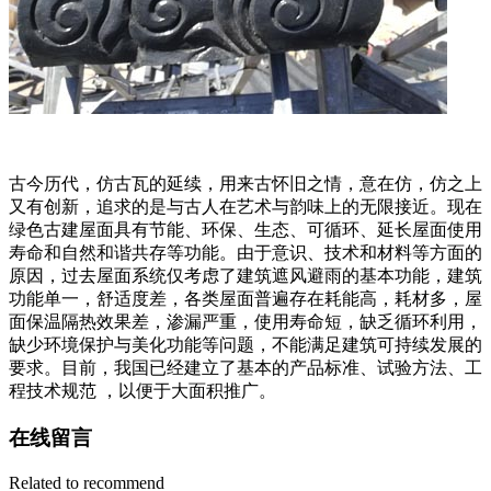
古今历代，仿古瓦的延续，用来古怀旧之情，意在仿，仿之上
又有创新，追求的是与古人在艺术与韵味上的无限接近。现在
绿色古建屋面具有节能、环保、生态、可循环、延长屋面使用
寿命和自然和谐共存等功能。由于意识、技术和材料等方面的
原因，过去屋面系统仅考虑了建筑遮风避雨的基本功能，建筑
功能单一，舒适度差，各类屋面普遍存在耗能高，耗材多，屋
面保温隔热效果差，渗漏严重，使用寿命短，缺乏循环利用，
缺少环境保护与美化功能等问题，不能满足建筑可持续发展的
要求。目前，我国已经建立了基本的产品标准、试验方法、工
程技术规范 ，以便于大面积推广。
在线留言
Related to recommend