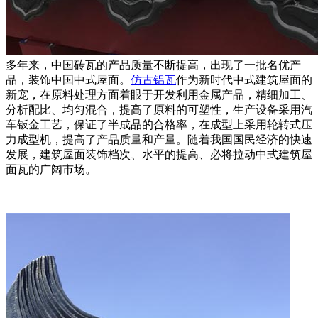
多年来，中国砖瓦的产品质量不断提高，出现了一批名优产
品，装饰中国中式屋面。
仿古铝瓦
作为新时代中式建筑屋面的
新宠，在原料处理方面着眼于开发利用金属产品，精细加工、
分析配比、均匀混合，提高了原料的可塑性，生产设备采用汽
车钣金工艺，保证了半成品的合格率，在成型上采用轮转式压
力成型机，提高了产品质量和产量。随着我国国民经济的快速
发展，建筑屋面装饰档次、水平的提高、必将拉动中式建筑屋
面瓦的广阔市场。