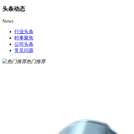
头条动态
News
行业头条
时事聚焦
公司头条
常见问题
热门推荐