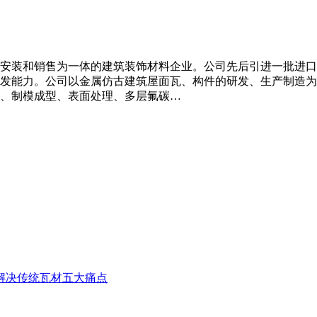
装和销售为一体的建筑装饰材料企业。公司先后引进一批进口生产设
发能力。公司以金属仿古建筑屋面瓦、构件的研发、生产制造为
、制模成型、表面处理、多层氟碳…
解决传统瓦材五大痛点