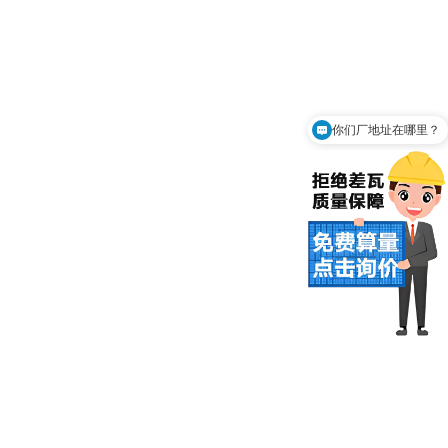
你们厂地址在哪里？
可以免费上门测量吗？