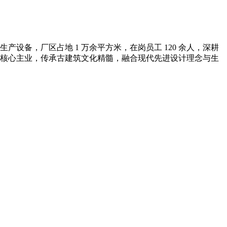
备，厂区占地 1 万余平方米，在岗员工 120 余人，深耕
核心主业，传承古建筑文化精髓，融合现代先进设计理念与生