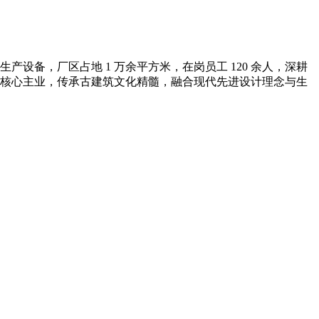
备，厂区占地 1 万余平方米，在岗员工 120 余人，深耕
核心主业，传承古建筑文化精髓，融合现代先进设计理念与生