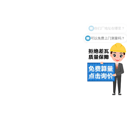
可以免费上门测量吗？