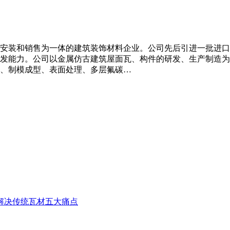
装和销售为一体的建筑装饰材料企业。公司先后引进一批进口生产设
发能力。公司以金属仿古建筑屋面瓦、构件的研发、生产制造为
、制模成型、表面处理、多层氟碳…
解决传统瓦材五大痛点