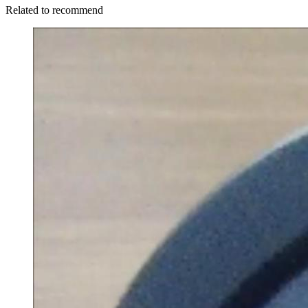
Related to recommend