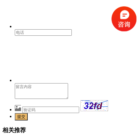
提交
相关推荐