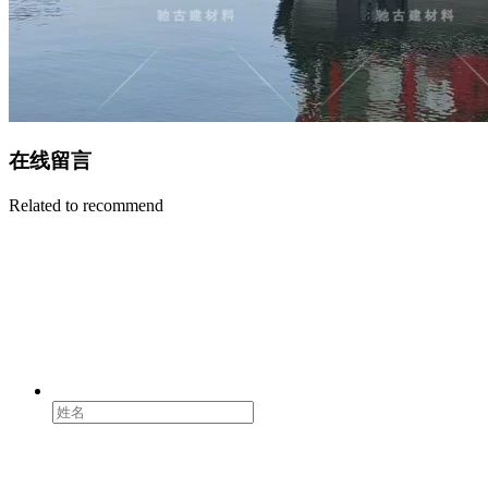
在线留言
Related to recommend