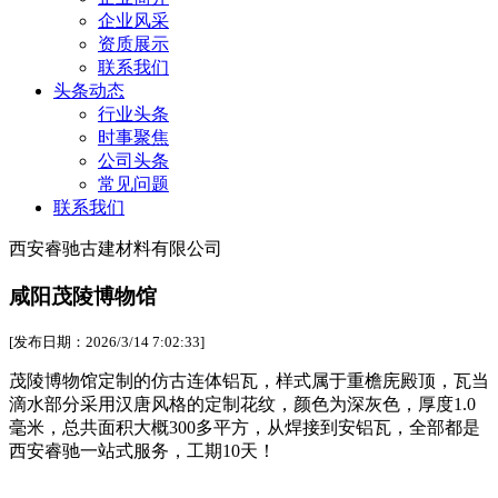
企业风采
资质展示
联系我们
头条动态
行业头条
时事聚焦
公司头条
常见问题
联系我们
西安睿驰古建材料有限公司
咸阳茂陵博物馆
[发布日期：2026/3/14 7:02:33]
茂陵博物馆定制的仿古连体铝瓦，样式属于重檐庑殿顶，瓦当
滴水部分采用汉唐风格的定制花纹，颜色为深灰色，厚度1.0
毫米，总共面积大概300多平方，从焊接到安铝瓦，全部都是
西安睿驰一站式服务，工期10天！