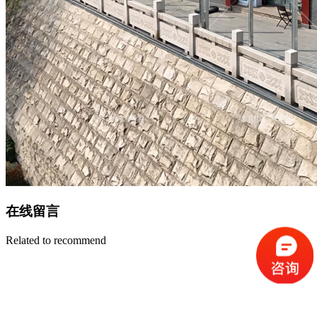
在线留言
Related to recommend