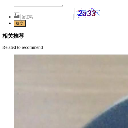
提交
相关推荐
Related to recommend